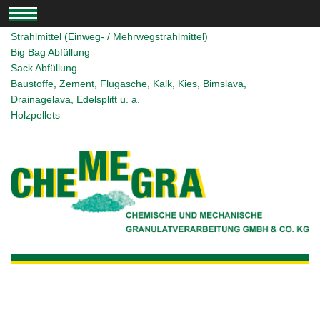
Strahlmittel
(
Einweg-
/
Mehrwegstrahlmittel
)
Big Bag Abfüllung
Sack Abfüllung
Baustoffe, Zement, Flugasche, Kalk, Kies, Bimslava,
Drainagelava, Edelsplitt u. a.
Holzpellets