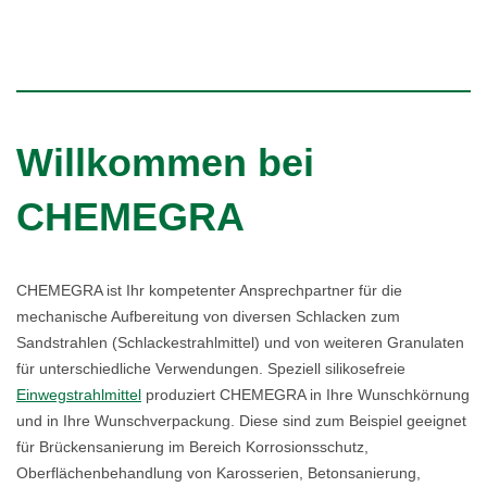
Willkommen bei
CHEMEGRA
CHEMEGRA ist Ihr kompetenter Ansprechpartner für die
mechanische Aufbereitung von diversen Schlacken zum
Sandstrahlen (Schlackestrahlmittel) und von weiteren Granulaten
für unterschiedliche Verwendungen. Speziell silikosefreie
Einwegstrahlmittel
produziert CHEMEGRA in Ihre Wunschkörnung
und in Ihre Wunschverpackung. Diese sind zum Beispiel geeignet
für Brückensanierung im Bereich Korrosionsschutz,
Oberflächenbehandlung von Karosserien, Betonsanierung,