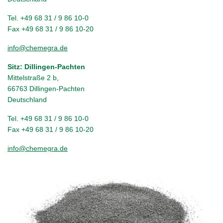
Tel. +49 68 31 / 9 86 10-0
Fax +49 68 31 / 9 86 10-20
info@chemegra.de
Sitz: Dillingen-Pachten
Mittelstraße 2 b,
66763 Dillingen-Pachten
Deutschland
Tel. +49 68 31 / 9 86 10-0
Fax +49 68 31 / 9 86 10-20
info@chemegra.de